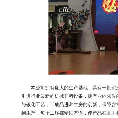
本公司拥有庞大的生产基地，具有一批沉
引进行业最新的机械开料设备，拥有业内领先的
与碳化工艺，半成品进养生房的创新，保障含水
到生产，每个工序都精细严谨，使产品在高手