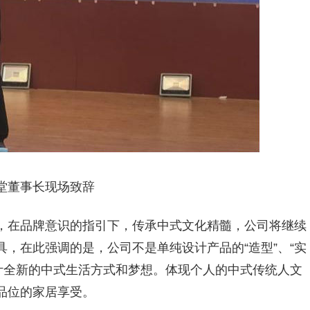
堂董事长现场致辞
，在品牌意识的指引下，传承中式文化精髓，公司将继续
，在此强调的是，公司不是单纯设计产品的“造型”、“实
户设计全新的中式生活方式和梦想。体现个人的中式传统人文
品位的家居享受。