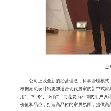
壹
公司正以全新的经营理念，科学管理模式
根据潮流设计出更加适合现代居家的新中式家具
用”、“经济”、“环保”，而是要为不同的用
价值和品位，打造高品位的家居氛围，提供高