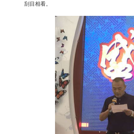
刮目相看。