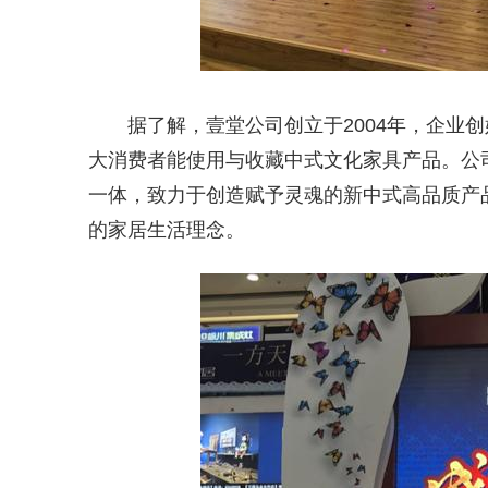
据了解，壹堂公司创立于2004年，企业
大消费者能使用与收藏中式文化家具产品。公
一体，致力于创造赋予灵魂的新中式高品质产
的家居生活理念。