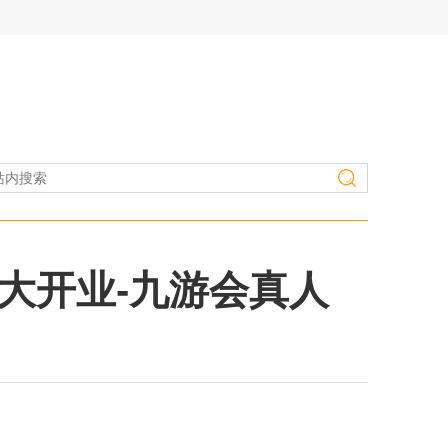
大开业-九游会真人