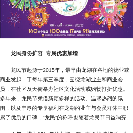
龙民身份扩容 专属优惠加增
龙民节起源于2015年，最早由龙湖在各地的物业或
商业发起，于每年第三季度，围绕龙湖业主和商业会
员，在社区及天街举办社区文化活动或购物打折优惠。
多年来，龙民节凭借新颖多样的活动、温馨热烈的氛
围，以及丰厚的专享福利在龙湖的业主与会员群体中积
累了优质的口碑，“龙民”的称呼也随着龙民节日益响亮。