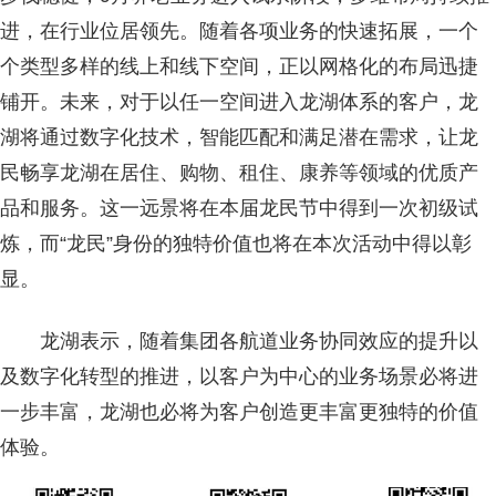
进，在行业位居领先。随着各项业务的快速拓展，一个
个类型多样的线上和线下空间，正以网格化的布局迅捷
铺开。未来，对于以任一空间进入龙湖体系的客户，龙
湖将通过数字化技术，智能匹配和满足潜在需求，让龙
民畅享龙湖在居住、购物、租住、康养等领域的优质产
品和服务。这一远景将在本届龙民节中得到一次初级试
炼，而“龙民”身份的独特价值也将在本次活动中得以彰
显。
龙湖表示，随着集团各航道业务协同效应的提升以
及数字化转型的推进，以客户为中心的业务场景必将进
一步丰富，龙湖也必将为客户创造更丰富更独特的价值
体验。