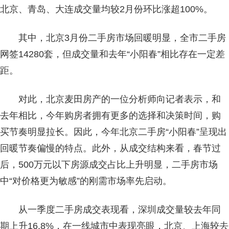
北京、青岛、大连成交量均较2月份环比涨超100%。
其中，北京3月份二手房市场回暖明显，全市二手房
网签14280套，但成交量和去年“小阳春”相比存在一定差
距。
对此，北京麦田房产的一位分析师向记者表示，和
去年相比，今年购房者拥有更多的选择和决策时间，购
买节奏明显拉长。因此，今年北京二手房“小阳春”呈现出
回暖节奏偏慢的特点。此外，从成交结构来看，春节过
后，500万元以下房源成交占比上升明显，二手房市场
中“对价格更为敏感”的刚需市场率先启动。
从一季度二手房成交表现看，深圳成交量较去年同
期上升16.8%，在一线城市中表现亮眼，北京、上海较去