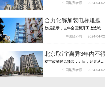
中国消费者报
2024-04-02
合力化解加装电梯难题
数据显示，去年全国新开工改造城镇老旧小区5.3万个，加装电梯3.6万部。这是小切口改善大民生的代表性工程。
中国经济网
2024-04-02
北京取消“离异3年内不得
楼市政策暖风频吹，近日，记者从北京市住房和城乡建设委员会官方网站获悉，2021年8月出台的《北京市住房和城乡建设委员会关于进一步完善商...
中国消费者报
2024-04-02