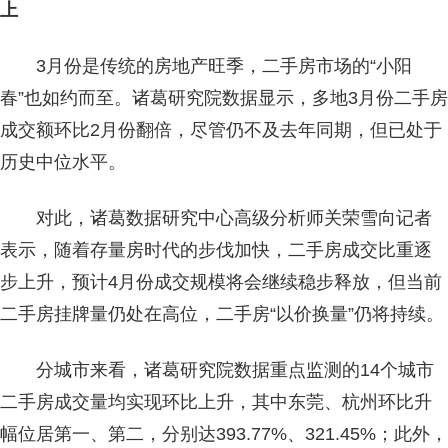
上
3月份是传统的房地产旺季，二手房市场的“小阳
春”也如约而至。诸葛研究院数据显示，多地3月份二手房
成交额环比2月份翻倍，尽管仍不及去年同期，但已处于
历史中位水平。
对此，诸葛数据研究中心高级分析师关荣雪向记者
表示，随着存量房时代的步伐加快，二手房成交比重逐
步上升，预计4月份成交规模将会继续稳步释放，但当前
二手房挂牌量仍处在高位，二手房“以价换量”仍将持续。
分城市来看，诸葛研究院数据重点监测的14个城市
二手房成交量均实现环比上升，其中东莞、杭州环比升
幅位居第一、第二，分别达393.77%、321.45%；此外，