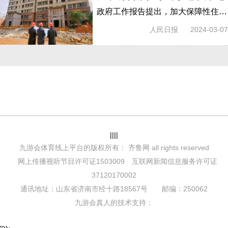
政府工作报告提出，加大保障性住房建设和供给，完善商品房相关基础性制度，满足居民刚性住房需求和多样化改善性住房需求。
人民日报
2024-03-07
||||
九游会体育线上平台的版权所有： 齐鲁网 all rights reserved
网上传播视听节目许可证1503009 互联网新闻信息服务许可证
37120170002
通讯地址：山东省济南市经十路18567号 邮编：250062
九游会真人的技术支持：