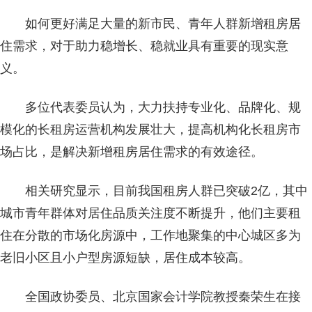
如何更好满足大量的新市民、青年人群新增租房居
住需求，对于助力稳增长、稳就业具有重要的现实意
义。
多位代表委员认为，大力扶持专业化、品牌化、规
模化的长租房运营机构发展壮大，提高机构化长租房市
场占比，是解决新增租房居住需求的有效途径。
相关研究显示，目前我国租房人群已突破2亿，其中
城市青年群体对居住品质关注度不断提升，他们主要租
住在分散的市场化房源中，工作地聚集的中心城区多为
老旧小区且小户型房源短缺，居住成本较高。
全国政协委员、北京国家会计学院教授秦荣生在接