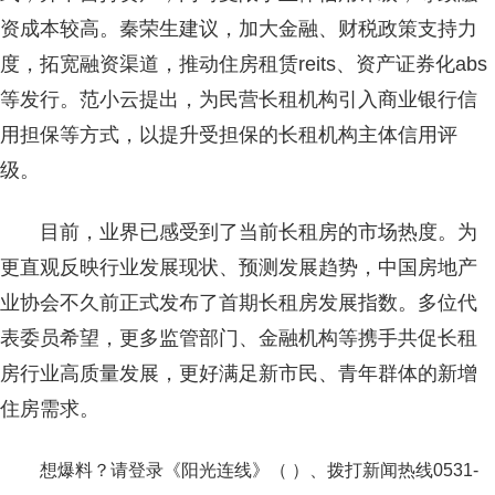
资成本较高。秦荣生建议，加大金融、财税政策支持力
度，拓宽融资渠道，推动住房租赁reits、资产证券化abs
等发行。范小云提出，为民营长租机构引入商业银行信
用担保等方式，以提升受担保的长租机构主体信用评
级。
目前，业界已感受到了当前长租房的市场热度。为
更直观反映行业发展现状、预测发展趋势，中国房地产
业协会不久前正式发布了首期长租房发展指数。多位代
表委员希望，更多监管部门、金融机构等携手共促长租
房行业高质量发展，更好满足新市民、青年群体的新增
住房需求。
想爆料？请登录《阳光连线》（ ）、拨打新闻热线0531-