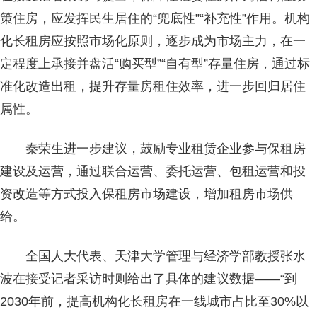
策住房，应发挥民生居住的“兜底性”“补充性”作用。机构
化长租房应按照市场化原则，逐步成为市场主力，在一
定程度上承接并盘活“购买型”“自有型”存量住房，通过标
准化改造出租，提升存量房租住效率，进一步回归居住
属性。
秦荣生进一步建议，鼓励专业租赁企业参与保租房
建设及运营，通过联合运营、委托运营、包租运营和投
资改造等方式投入保租房市场建设，增加租房市场供
给。
全国人大代表、天津大学管理与经济学部教授张水
波在接受记者采访时则给出了具体的建议数据——“到
2030年前，提高机构化长租房在一线城市占比至30%以