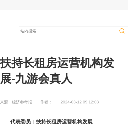
房产家居
>
行业资讯
扶持长租房运营机构发
展-九游会真人
来源：
经济参考报
作者：
2024-03-12 09:12:03
代表委员：扶持长租房运营机构发展