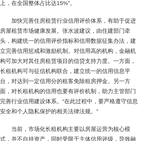
上，在全国整体占比达15%”。
加快完善住房租赁行业信用评价体系，有助于促进
房屋租赁市场健康发展。张水波建议，由住建部门牵
头，构建统一的信用评价指标和信用数据征集办法，建
立完善信用惩戒和激励机制。对信用高的机构，金融机
构可加大对其住房租赁项目的信贷支持力度。一方面，
长租机构可与征信机构联合，建立统一的信用信息平
台，对达到一定信用分的租客免除租房押金。另一方
面，对长租机构的信用也要有评价机制，助力主管部门
完善行业信用建设体系。“在此过程中，要严格遵守信息
安全和个人隐私保护的相关法律法规。”
当前，市场化长租机构主要以房屋运营为核心模
式，并不自持资产，同时受限于主体信用评级，导致融