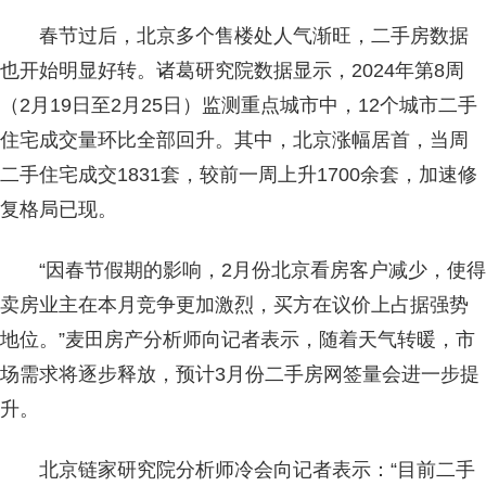
春节过后，北京多个售楼处人气渐旺，二手房数据
也开始明显好转。诸葛研究院数据显示，2024年第8周
（2月19日至2月25日）监测重点城市中，12个城市二手
住宅成交量环比全部回升。其中，北京涨幅居首，当周
二手住宅成交1831套，较前一周上升1700余套，加速修
复格局已现。
“因春节假期的影响，2月份北京看房客户减少，使得
卖房业主在本月竞争更加激烈，买方在议价上占据强势
地位。”麦田房产分析师向记者表示，随着天气转暖，市
场需求将逐步释放，预计3月份二手房网签量会进一步提
升。
北京链家研究院分析师冷会向记者表示：“目前二手