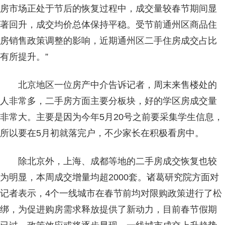
房市场正处于节后的恢复过程中，成交量较春节期间显
著回升，成交均价总体保持平稳。受节前通州区商品住
房销售政策调整的影响，近期通州区二手住房成交占比
有所提升。”
北京地区一位房产中介告诉记者，周末来售楼处的
人非常多，二手房方面主要分板块，好的学区房成交量
非常大。主要是因为今年5月20号之前要采集学生信息，
所以要在5月初就落完户，不少家长在积极看房中。
除北京外，上海、成都等地的二手房成交恢复也较
为明显，本周成交增量均超2000套。诸葛研究院方面对
记者表示，4个一线城市在春节前均对限购政策进行了松
绑，为促进购房需求释放提供了新动力，目前春节假期