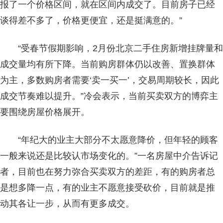
报了一个价格区间，就在区间内成交了。目前房子已经
谈得差不多了，价格更便宜，还是挺满意的。”
“受春节假期影响，2月份北京二手住房新增挂牌量和
成交量均有所下降。当前购房群体仍以改善、置换群体
为主，多数购房者需要‘卖一买一’，交易周期较长，因此
成交节奏难以提升。”冷会表示，当前买卖双方的博弈主
要围绕房屋价格展开。
“年纪大的业主大部分不太愿意降价，但年轻的顾客
一般来说还是比较认市场变化的。”一名房屋中介告诉记
者，目前也在努力弥合买卖双方的差距，有的购房者总
是想多降一点，有的业主不愿意接受砍价，目前就是推
动其各让一步，从而有更多成交。