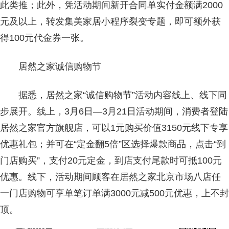
此类推；此外，凭活动期间新开合同单实付金额满2000
元及以上，转发集美家居小程序裂变专题，即可额外获
得100元代金券一张。
居然之家诚信购物节
据悉，居然之家“诚信购物节”活动内容线上、线下同
步展开。线上，3月6日—3月21日活动期间，消费者登陆
居然之家官方旗舰店，可以1元购买价值3150元线下专享
优惠礼包；并可在“定金翻5倍”区选择爆款商品，点击“到
门店购买”，支付20元定金，到店支付尾款时可抵100元
优惠。线下，活动期间顾客在居然之家北京市场八店任
一门店购物可享单笔订单满3000元减500元优惠，上不封
顶。