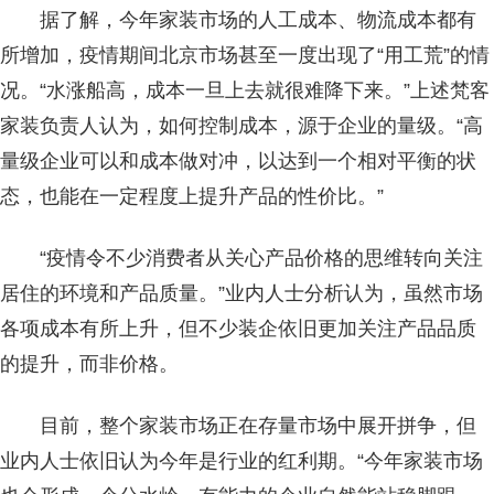
据了解，今年家装市场的人工成本、物流成本都有
所增加，疫情期间北京市场甚至一度出现了“用工荒”的情
况。“水涨船高，成本一旦上去就很难降下来。”上述梵客
家装负责人认为，如何控制成本，源于企业的量级。“高
量级企业可以和成本做对冲，以达到一个相对平衡的状
态，也能在一定程度上提升产品的性价比。”
“疫情令不少消费者从关心产品价格的思维转向关注
居住的环境和产品质量。”业内人士分析认为，虽然市场
各项成本有所上升，但不少装企依旧更加关注产品品质
的提升，而非价格。
目前，整个家装市场正在存量市场中展开拼争，但
业内人士依旧认为今年是行业的红利期。“今年家装市场