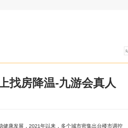
上找房降温-九游会真人
健康发展，2021年以来，多个城市密集出台楼市调控