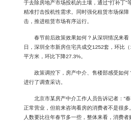
于去除房地产市场投机的土壤，通过“打补丁”
精准打击投机性需求。同时强化租赁市场保障，
击，推进租赁市场有序运行。
春节前后政策效果如何？从深圳情况来看，
日，深圳全市新房住宅共成交1252套，环比（1月
平方米，环比下降27.3%。
政策调控下，房产中介、售楼部感受如何
进行了调查采访。
北京市某房产中介工作人员告诉记者：“
正常营业，但前来咨询看房的消费者不是很多
人数要比往年春节多一些，整体来看，消费者