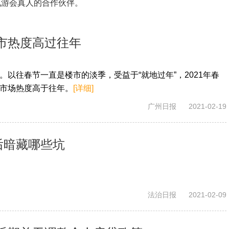
九游会真人的合作伙伴。
市热度高过往年
以往春节一直是楼市的淡季，受益于“就地过年”，2021年春
市场热度高于往年。
[详细]
广州日报
2021-02-19
后暗藏哪些坑
法治日报
2021-02-09