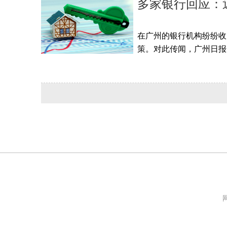
多家银行回应：
在广州的银行机构纷纷收
策。对此传闻，广州日报全
网