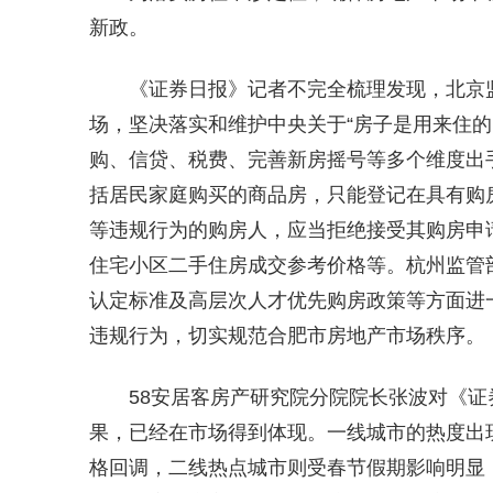
新政。
《证券日报》记者不完全梳理发现，北京
场，坚决落实和维护中央关于“房子是用来住的
购、信贷、税费、完善新房摇号等多个维度出手
括居民家庭购买的商品房，只能登记在具有购
等违规行为的购房人，应当拒绝接受其购房申请
住宅小区二手住房成交参考价格等。杭州监管
认定标准及高层次人才优先购房政策等方面进
违规行为，切实规范合肥市房地产市场秩序。
58安居客房产研究院分院院长张波对《证
果，已经在市场得到体现。一线城市的热度出
格回调，二线热点城市则受春节假期影响明显