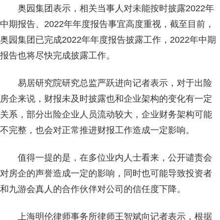
奥园集团表示，相关当事人对未能按时披露2022年
中期报告、2022年年度报告事宜高度重视，截至目前，
奥园集团已完成2022年年度报告披露工作，2022年中期
报告也将尽快完成披露工作。
易居研究院研究总监严跃进向记者表示，对于出险
房企来说，财报未及时披露也和企业架构的变化有一定
关系，部分出险企业人员流动较大，企业财务架构可能
不完整，也会对正常推进财报工作造成一定影响。
值得一提的是，在多位业内人士看来，公开谴责会
对房企的声誉造成一定的影响，同时也可能导致投资者
和九游会真人的合作伙伴对公司的信任度下降。
上海明伦律师事务所律师王智斌向记者表示，根据