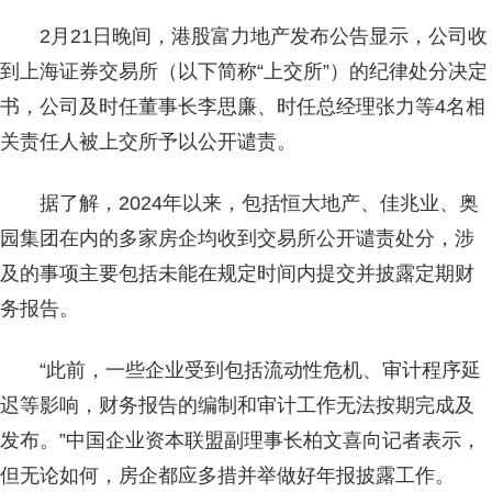
2月21日晚间，港股富力地产发布公告显示，公司收
到上海证券交易所（以下简称“上交所”）的纪律处分决定
书，公司及时任董事长李思廉、时任总经理张力等4名相
关责任人被上交所予以公开谴责。
据了解，2024年以来，包括恒大地产、佳兆业、奥
园集团在内的多家房企均收到交易所公开谴责处分，涉
及的事项主要包括未能在规定时间内提交并披露定期财
务报告。
“此前，一些企业受到包括流动性危机、审计程序延
迟等影响，财务报告的编制和审计工作无法按期完成及
发布。”中国企业资本联盟副理事长柏文喜向记者表示，
但无论如何，房企都应多措并举做好年报披露工作。