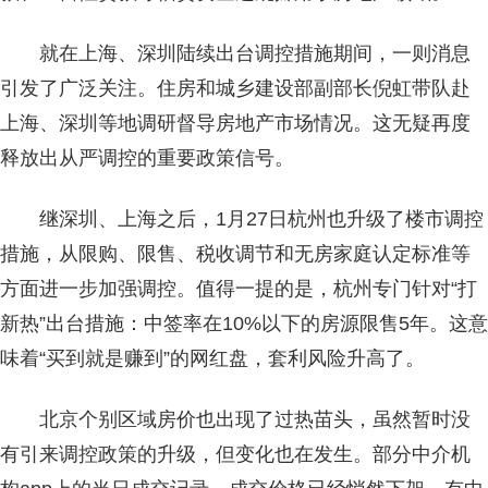
就在上海、深圳陆续出台调控措施期间，一则消息
引发了广泛关注。住房和城乡建设部副部长倪虹带队赴
上海、深圳等地调研督导房地产市场情况。这无疑再度
释放出从严调控的重要政策信号。
继深圳、上海之后，1月27日杭州也升级了楼市调控
措施，从限购、限售、税收调节和无房家庭认定标准等
方面进一步加强调控。值得一提的是，杭州专门针对“打
新热”出台措施：中签率在10%以下的房源限售5年。这意
味着“买到就是赚到”的网红盘，套利风险升高了。
北京个别区域房价也出现了过热苗头，虽然暂时没
有引来调控政策的升级，但变化也在发生。部分中介机