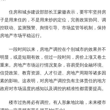
住房和城乡建设部部长王蒙徽表示，要牢牢坚持房
子是用来住的，不是用来炒的定位，完善政策协同、调
控联动、监测预警、舆情引导、市场监管等机制，保持
房地产市场平稳运行。
一段时间以来，房地产调控在个别城市的效果并不
明显，或是短期有效，但过一段时间，房价上涨又卷土
重来。房地产市场运行情况复杂，容易受到金融环境、
信贷政策、教育资源、人才引进、房地产周期等诸多因
素的影响。这表明，对房地产调控负有主体责任的地方
政府对市场温度的感知以及调控的精准性都需要提高。
楼市过热将必有调控。有人形象地比喻，未来楼市