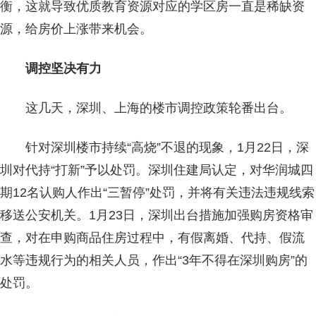
衡，这就导致优质教育资源对应的学区房一直是稀缺资
源，给房价上涨带来机会。
调控坚决有力
这几天，深圳、上海的楼市调控政策轮番出台。
针对深圳楼市持续“高烧”不退的现象，1月22日，深
圳对代持“打新”予以处罚。深圳住建局认定，对华润城四
期12名认购人作出“三暂停”处罚，并将有关违法违规线索
移送公安机关。1月23日，深圳出台措施加强购房资格审
查，对在申购商品住房过程中，有假离婚、代持、假流
水等违规行为的相关人员，作出“3年不得在深圳购房”的
处罚。