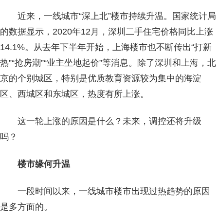
近来，一线城市“深上北”楼市持续升温。国家统计局
的数据显示，2020年12月，深圳二手住宅价格同比上涨
14.1%。从去年下半年开始，上海楼市也不断传出“打新
热”“抢房潮”“业主坐地起价”等消息。除了深圳和上海，北
京的个别城区，特别是优质教育资源较为集中的海淀
区、西城区和东城区，热度有所上涨。
这一轮上涨的原因是什么？未来，调控还将升级
吗？
楼市缘何升温
一段时间以来，一线城市楼市出现过热趋势的原因
是多方面的。