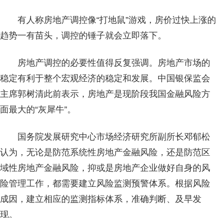
有人称房地产调控像“打地鼠”游戏，房价过快上涨的
趋势一有苗头，调控的锤子就会立即落下。
房地产调控的必要性值得反复强调。房地产市场的
稳定有利于整个宏观经济的稳定和发展。中国银保监会
主席郭树清此前表示，房地产是现阶段我国金融风险方
面最大的“灰犀牛”。
国务院发展研究中心市场经济研究所副所长邓郁松
认为，无论是防范系统性房地产金融风险，还是防范区
域性房地产金融风险，抑或是房地产企业做好自身的风
险管理工作，都需要建立风险监测预警体系。根据风险
成因，建立相应的监测指标体系，准确判断、及早发
现。