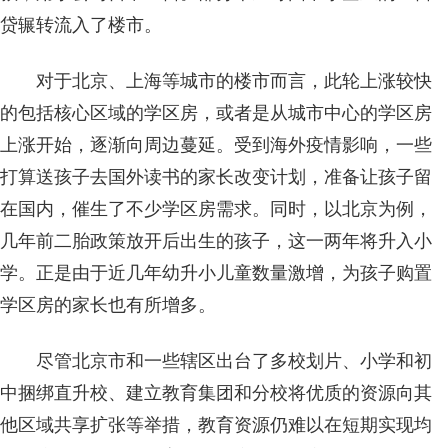
贷辗转流入了楼市。
对于北京、上海等城市的楼市而言，此轮上涨较快
的包括核心区域的学区房，或者是从城市中心的学区房
上涨开始，逐渐向周边蔓延。受到海外疫情影响，一些
打算送孩子去国外读书的家长改变计划，准备让孩子留
在国内，催生了不少学区房需求。同时，以北京为例，
几年前二胎政策放开后出生的孩子，这一两年将升入小
学。正是由于近几年幼升小儿童数量激增，为孩子购置
学区房的家长也有所增多。
尽管北京市和一些辖区出台了多校划片、小学和初
中捆绑直升校、建立教育集团和分校将优质的资源向其
他区域共享扩张等举措，教育资源仍难以在短期实现均