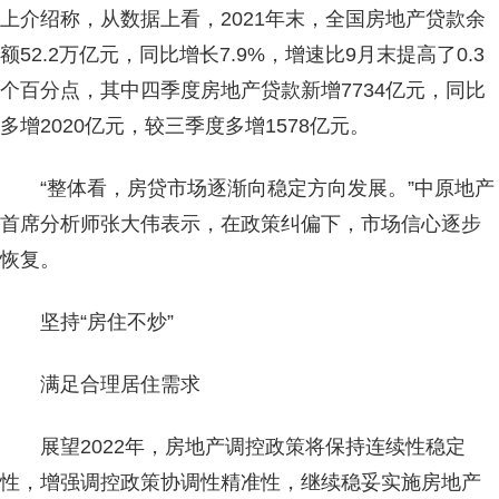
上介绍称，从数据上看，2021年末，全国房地产贷款余
额52.2万亿元，同比增长7.9%，增速比9月末提高了0.3
个百分点，其中四季度房地产贷款新增7734亿元，同比
多增2020亿元，较三季度多增1578亿元。
“整体看，房贷市场逐渐向稳定方向发展。”中原地产
首席分析师张大伟表示，在政策纠偏下，市场信心逐步
恢复。
坚持“房住不炒”
满足合理居住需求
展望2022年，房地产调控政策将保持连续性稳定
性，增强调控政策协调性精准性，继续稳妥实施房地产