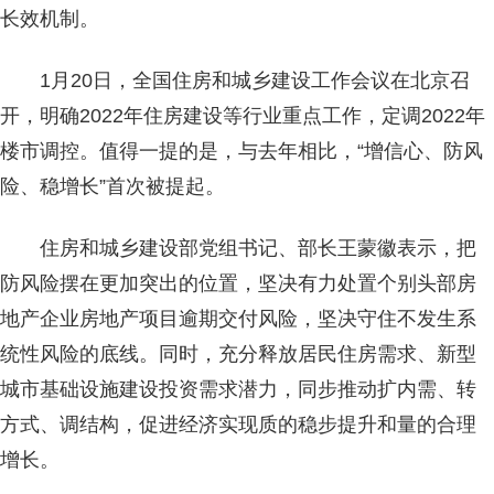
长效机制。
1月20日，全国住房和城乡建设工作会议在北京召
开，明确2022年住房建设等行业重点工作，定调2022年
楼市调控。值得一提的是，与去年相比，“增信心、防风
险、稳增长”首次被提起。
住房和城乡建设部党组书记、部长王蒙徽表示，把
防风险摆在更加突出的位置，坚决有力处置个别头部房
地产企业房地产项目逾期交付风险，坚决守住不发生系
统性风险的底线。同时，充分释放居民住房需求、新型
城市基础设施建设投资需求潜力，同步推动扩内需、转
方式、调结构，促进经济实现质的稳步提升和量的合理
增长。