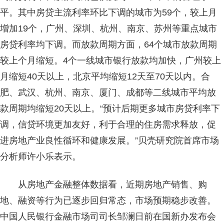
平。其中房贷主流利率环比下调的城市为59个，较上月
增加19个，广州、深圳、杭州、南京、苏州等重点城市
房贷利率均下调。而放款周期方面，64个城市放款周期
较上个月缩短。4个一线城市银行放款均加快，广州较上
月缩短40天以上，北京平均缩短12天至70天以内。合
肥、武汉、杭州、南京、厦门、成都等二线城市平均放
款周期均缩短20天以上。“预计后期更多城市房贷利率下
调，信贷环境更加友好，利于合理的住房需求释放，促
进房地产业良性循环和健康发展。”贝壳研究院首席市场
分析师许小乐表示。
从房地产金融整体数据看，近期房地产销售、购
地、融资等行为已逐步回归常态，市场预期稳步改善。
中国人民银行金融市场司司长邹澜日前在国新办发布会