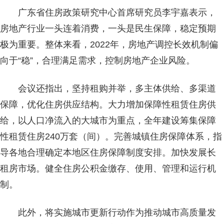
广东省住房政策研究中心首席研究员李宇嘉表示，
房地产行业一头连着消费，一头是民生保障，稳定预期
极为重要。整体来看，2022年，房地产调控长效机制偏
向于“稳”，合理满足需求，控制房地产企业风险。
会议还指出，坚持租购并举，多主体供给、多渠道
保障，优化住房供应结构。大力增加保障性租赁住房供
给，以人口净流入的大城市为重点，全年建设筹集保障
性租赁住房240万套（间）。完善城镇住房保障体系，指
导各地合理确定本地区住房保障制度安排。加快发展长
租房市场。健全住房公积金缴存、使用、管理和运行机
制。
此外，将实施城市更新行动作为推动城市高质量发