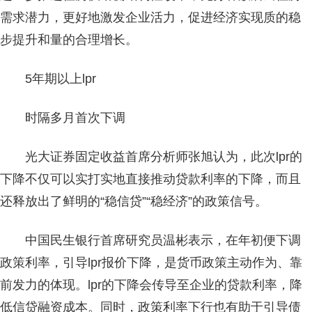
需求潜力，更好地激发企业活力，促进经济实现质的稳
步提升和量的合理增长。
5年期以上lpr
时隔多月首次下调
光大证券固定收益首席分析师张旭认为，此次lpr的
下降不仅可以实打实地直接推动贷款利率的下降，而且
还释放出了鲜明的“稳信贷”“稳经济”的政策信号。
中国民生银行首席研究员温彬表示，在年初便下调
政策利率，引导lpr报价下降，是货币政策主动作为、靠
前发力的体现。lpr的下降会传导至企业的贷款利率，降
低信贷融资成本。同时，政策利率下行也有助于引导债