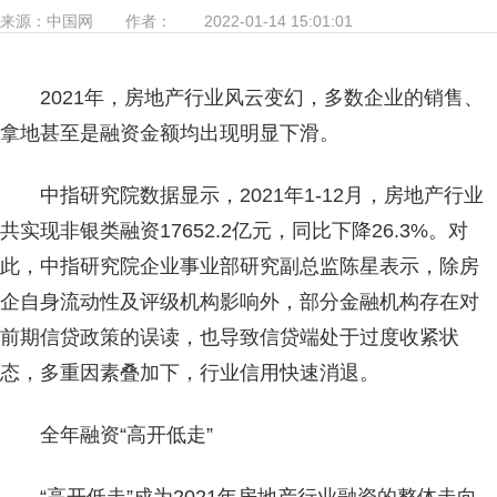
来源：
中国网
作者：
2022-01-14 15:01:01
2021年，房地产行业风云变幻，多数企业的销售、
拿地甚至是融资金额均出现明显下滑。
中指研究院数据显示，2021年1-12月，房地产行业
共实现非银类融资17652.2亿元，同比下降26.3%。对
此，中指研究院企业事业部研究副总监陈星表示，除房
企自身流动性及评级机构影响外，部分金融机构存在对
前期信贷政策的误读，也导致信贷端处于过度收紧状
态，多重因素叠加下，行业信用快速消退。
全年融资“高开低走”