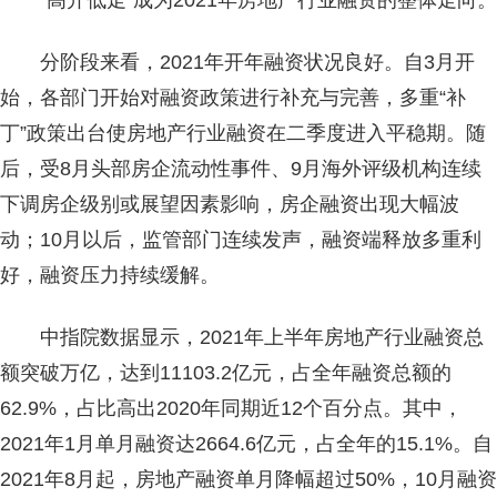
“高开低走”成为2021年房地产行业融资的整体走向。
分阶段来看，2021年开年融资状况良好。自3月开
始，各部门开始对融资政策进行补充与完善，多重“补
丁”政策出台使房地产行业融资在二季度进入平稳期。随
后，受8月头部房企流动性事件、9月海外评级机构连续
下调房企级别或展望因素影响，房企融资出现大幅波
动；10月以后，监管部门连续发声，融资端释放多重利
好，融资压力持续缓解。
中指院数据显示，2021年上半年房地产行业融资总
额突破万亿，达到11103.2亿元，占全年融资总额的
62.9%，占比高出2020年同期近12个百分点。其中，
2021年1月单月融资达2664.6亿元，占全年的15.1%。自
2021年8月起，房地产融资单月降幅超过50%，10月融资