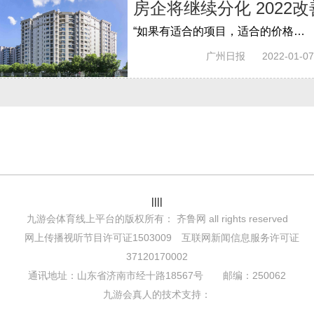
房企将继续分化 2022
“如果有适合的项目，适合的价格，还是希望今年有机会实现改善居住。”一直希望能换套大房子的吴女士对2022年的楼市持续保持着关注。而和她...
广州日报
2022-01-07
||||
九游会体育线上平台的版权所有： 齐鲁网 all rights reserved
网上传播视听节目许可证1503009 互联网新闻信息服务许可证
37120170002
通讯地址：山东省济南市经十路18567号 邮编：250062
九游会真人的技术支持：