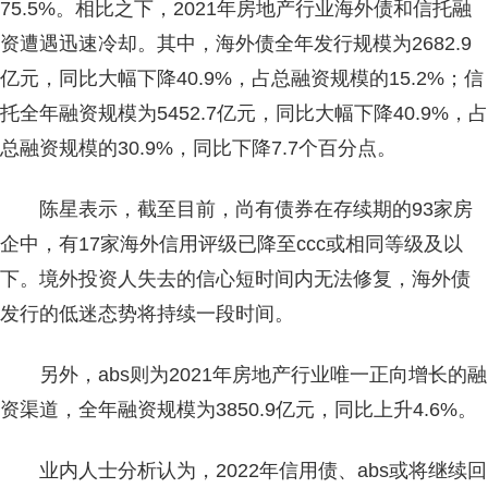
75.5%。相比之下，2021年房地产行业海外债和信托融
资遭遇迅速冷却。其中，海外债全年发行规模为2682.9
亿元，同比大幅下降40.9%，占总融资规模的15.2%；信
托全年融资规模为5452.7亿元，同比大幅下降40.9%，占
总融资规模的30.9%，同比下降7.7个百分点。
陈星表示，截至目前，尚有债券在存续期的93家房
企中，有17家海外信用评级已降至ccc或相同等级及以
下。境外投资人失去的信心短时间内无法修复，海外债
发行的低迷态势将持续一段时间。
另外，abs则为2021年房地产行业唯一正向增长的融
资渠道，全年融资规模为3850.9亿元，同比上升4.6%。
业内人士分析认为，2022年信用债、abs或将继续回