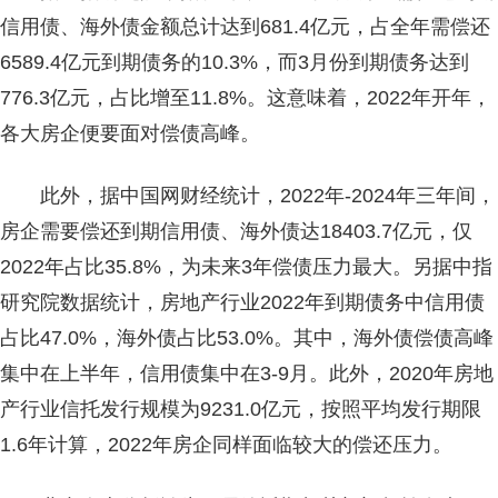
信用债、海外债金额总计达到681.4亿元，占全年需偿还
6589.4亿元到期债务的10.3%，而3月份到期债务达到
776.3亿元，占比增至11.8%。这意味着，2022年开年，
各大房企便要面对偿债高峰。
此外，据中国网财经统计，2022年-2024年三年间，
房企需要偿还到期信用债、海外债达18403.7亿元，仅
2022年占比35.8%，为未来3年偿债压力最大。另据中指
研究院数据统计，房地产行业2022年到期债务中信用债
占比47.0%，海外债占比53.0%。其中，海外债偿债高峰
集中在上半年，信用债集中在3-9月。此外，2020年房地
产行业信托发行规模为9231.0亿元，按照平均发行期限
1.6年计算，2022年房企同样面临较大的偿还压力。