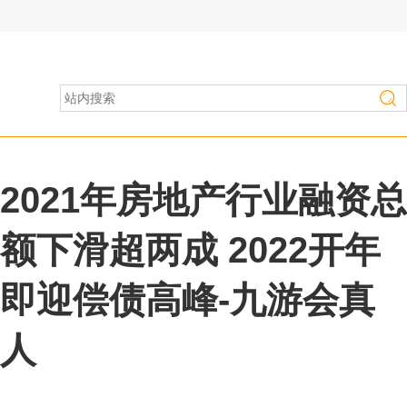
房产家居
>
行业资讯
2021年房地产行业融资总
额下滑超两成 2022开年
即迎偿债高峰-九游会真
人