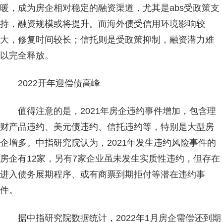
暖，成为房企相对稳定的融资渠道，尤其是abs受政策支
持，融资规模或将提升。而海外债受信用环境影响较
大，修复时间较长；信托则是受政策抑制，融资潜力难
以完全释放。
2022开年迎偿债高峰
值得注意的是，2021年房企违约事件增加，包含理
财产品违约、美元债违约、信托违约等，特别是大型房
企增多。中指研究院认为，2021年发生违约风险事件的
房企有12家，另有7家企业虽未发生实质性违约，但存在
进入债务展期程序、或有商票到期拒付等潜在违约事
件。
据中指研究院数据统计，2022年1月房企需偿还到期