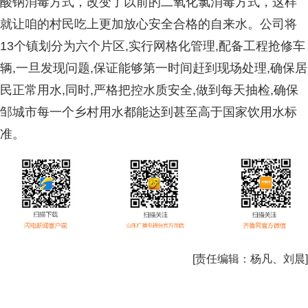
酸钠消毒方式，改变了以前的二氧化氯消毒方式，这样
就让咱的村民吃上更加放心安全合格的自来水。公司将
13个镇划分为六个片区,实行网格化管理,配备工程抢修车
辆,一旦发现问题,保证能够第一时间赶到现场处理,确保居
民正常用水,同时,严格把控水质安全,做到每天抽检,确保
邹城市每一个乡村用水都能达到甚至高于国家饮用水标
准。
[责任编辑：
杨凡、刘晨
]