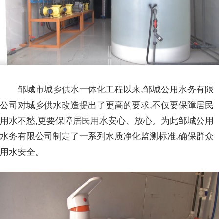
邹城市城乡供水一体化工程以来,邹城公用水务有限
公司对城乡供水改造提出了更高的要求,不仅要保障居民
用水不愁,更要保障居民用水安心、放心。为此邹城公用
水务有限公司制定了一系列水质净化监测标准,确保群众
用水安全。