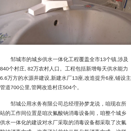
邹城市的城乡供水一体化工程覆盖全市13个镇,涉及
840个村庄, 82万农村人口。工程包括新增每天供水能力
6.6万方的水源井建设,新建水厂13座,改造提升6座,铺设主
管道700公里,管网改造村庄504个。
邹城公用水务有限公司总经理孙梦龙说，咱现在所
站的工作间位置是咱次氟酸钠消毒设备间，咱整个城乡
供水一体化的建设对水厂采取的消毒设备都采取了次氟