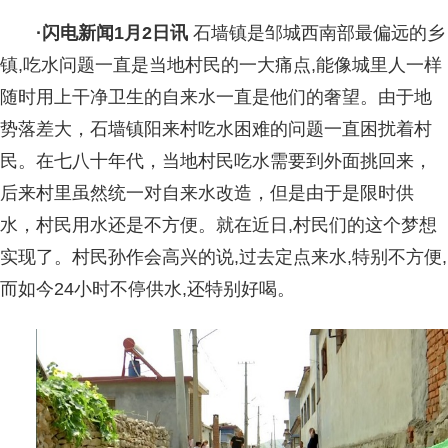
·闪电新闻1月2日讯
石墙镇是邹城西南部最偏远的乡
镇,吃水问题一直是当地村民的一大痛点,能像城里人一样
随时用上干净卫生的自来水一直是他们的奢望。由于地
势落差大，石墙镇阳来村吃水困难的问题一直困扰着村
民。在七八十年代，当地村民吃水需要到外面挑回来，
后来村里虽然统一对自来水改造，但是由于是限时供
水，村民用水还是不方便。就在近日,村民们的这个梦想
实现了。村民孙作会高兴的说,过去定点来水,特别不方便,
而如今24小时不停供水,还特别好喝。