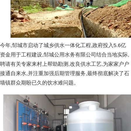
今年,邹城市启动了城乡供水一体化工程,政府投入5.6亿
资金用于工程建设,邹城公用水务有限公司结合当地实际,
聘请有关专家来村上帮助勘测,改良供水工艺,为家家户户
接通自来水,并注重加强后期管理服务,最终彻底解决了石
墙镇群众期盼已久的饮水难问题。