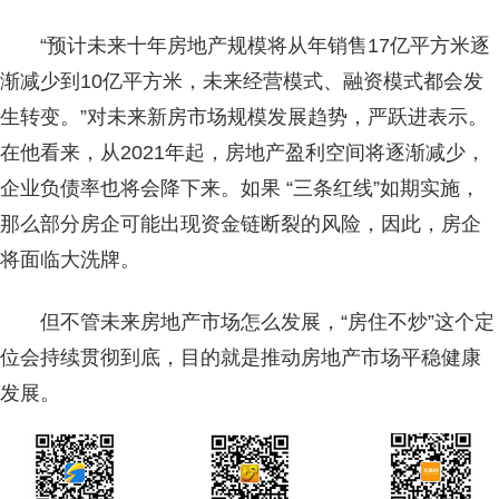
“预计未来十年房地产规模将从年销售17亿平方米逐
渐减少到10亿平方米，未来经营模式、融资模式都会发
生转变。”对未来新房市场规模发展趋势，严跃进表示。
在他看来，从2021年起，房地产盈利空间将逐渐减少，
企业负债率也将会降下来。如果 “三条红线”如期实施，
那么部分房企可能出现资金链断裂的风险，因此，房企
将面临大洗牌。
但不管未来房地产市场怎么发展，“房住不炒”这个定
位会持续贯彻到底，目的就是推动房地产市场平稳健康
发展。