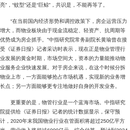
亮”，“蚊型”还是“巨鲸”，共识是，不能再等了。
“在当前国内经济形势和调控政策下，房企运营压力
增大，而物业板块由于现金流稳定、轻资产、抗周期等
优势成为房企抓手。”中指研究院常务副院长黄瑜曾在接
受《证券日报》记者采访时表示，现在正是物业管理行
业发展的黄金时期，市场空间大，资本的力量能推动物
业服务企业快速发展。对于房企来说，在这个时候分拆
物业上市，一方面能够抢占市场机遇，实现新的业务增
长点；另一方面能够更专注地做好自身的开发业务。
更重要的是，物管行业是一个蓝海市场。中指研究
院提供给《证券日报》记者的统计数据显示，保守预
计，2020年末我国物业行业在管面积将超过250亿平方