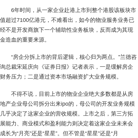
6年时间，从一家企业赴港上市到整个港股该板块市
值超过7100亿港元，不难看出，如今的物业服务业务已
经不是开发商旗下一个辅助性业务板块，反而成为其现
金造血的重要来源。
“房企分拆上市的背后逻辑，核心归为两点。”兰德咨
询总裁宋延庆向《证券日报》记者表示，一是缓解房企
财务压力；二是通过资本市场融资扩大业务规模。
不得不说，目前上市的物业企业绝大多数都是从房
地产企业母公司拆分出来ipo的，母公司的开发业务规模
几乎决定了这家企业的营收规模。上市之后，第三方拓
展能力、商业模式和盈利能力则决定着这家企业未来会
成长为“月亮”还是“星星”。但不管是“星星”还是“月