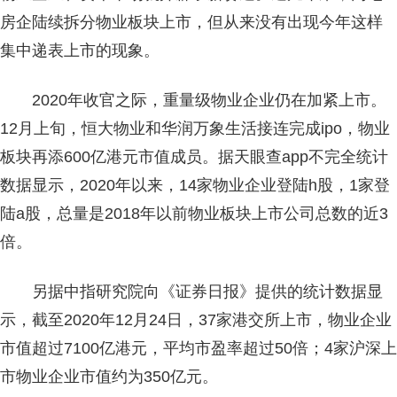
房企陆续拆分物业板块上市，但从来没有出现今年这样
集中递表上市的现象。
2020年收官之际，重量级物业企业仍在加紧上市。
12月上旬，恒大物业和华润万象生活接连完成ipo，物业
板块再添600亿港元市值成员。据天眼查app不完全统计
数据显示，2020年以来，14家物业企业登陆h股，1家登
陆a股，总量是2018年以前物业板块上市公司总数的近3
倍。
另据中指研究院向《证券日报》提供的统计数据显
示，截至2020年12月24日，37家港交所上市，物业企业
市值超过7100亿港元，平均市盈率超过50倍；4家沪深上
市物业企业市值约为350亿元。