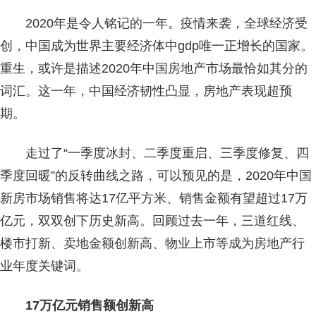
2020年是令人铭记的一年。疫情来袭，全球经济受
创，中国成为世界主要经济体中gdp唯一正增长的国家。
重生，或许是描述2020年中国房地产市场最恰如其分的
词汇。这一年，中国经济韧性凸显，房地产表现超预
期。
走过了“一季度冰封、二季度重启、三季度修复、四
季度回暖”的反转曲线之路，可以预见的是，2020年中国
新房市场销售将达17亿平方米、销售金额有望超过17万
亿元，双双创下历史新高。回顾过去一年，三道红线、
楼市打新、卖地金额创新高、物业上市等成为房地产行
业年度关键词。
17万亿元销售额创新高