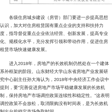
各级住房城乡建设（房管）部门要进一步提高思想
认识，加大对住房租赁国有重点企业的支持和扶持力
度，指导督促重点企业依法经营、创新发展，提高专业
化、规模化水平，充分发挥引领和带动作用，促进住房
租赁市场快速健康发展。
进入2018年，房地产的长效机制仍然处在一个建体
系补框架的阶段。山东财经大学山东省房地产业发展研
究中心副主任孙大海认为，2018年中央经济工作会议中
提到，要“完善促进房地产市场平稳健康发展的长效机
制，保持房地产市场调控政策连续性和稳定性。”这表明
调控政策不会放松，取消限购没有时间表，是为长效机
制出台前稳定市场争取时间。