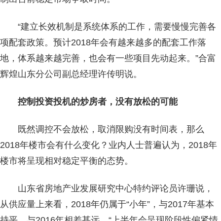
“建立长效机制是系统体系的工作，需要慢慢完善各
项配套政策。预计2018年会有越来越多的配套工作落
地，体系越来越完善，也会有一些项目先动起来。”合富
辉煌山东分公司副总经理许传明说。
控制投资投机的炒房者，没有放松的可能
既然调控不会放松，取消限购没有时间表，那么
2018年楼市会有什么变化？业内人士普遍认为，2018年
楼市将呈现相对稳定平衡的态势。
山东省房地产业发展研究中心特约评论员许珊说，
从供应量上来看，2018年仍属于“小年”，与2017年基本
持平，与2016年相差甚远。“上半年会呈现阶段性偏紧情