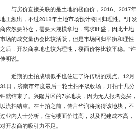
与房价直接关联的是土地的楼面价，2016、2017年
地王频出，不过2018年土地市场预计将回归理性。“开发
商依然要补仓，需要大规模拿地，需求旺盛，因此土地
市场的成交量仍会比较活跃，但是市场回归平衡和理性
之后，开发商拿地也较为理性，楼面价将比较平稳。”许
传明说。
近期的土拍成绩似乎也佐证了许传明的观点。12月
31日，济南市年度最后一轮土拍平淡收场，开拍十几分
钟就结束了。兴隆片区的7宗地块，因为无人报名竞买，
以流拍结束。在土拍之前，传言华润将摘得该地块，不
过业内人士分析，住宅楼面价过高，以及配建成本高，
对开发商的吸引力不足。