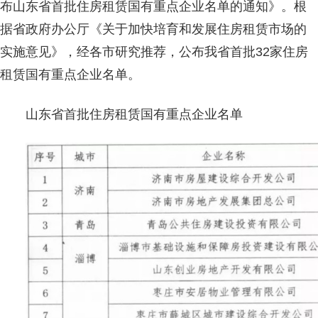
布山东省首批住房租赁国有重点企业名单的通知》。根
据省政府办公厅《关于加快培育和发展住房租赁市场的
实施意见》，经各市研究推荐，公布我省首批32家住房
租赁国有重点企业名单。
山东省首批住房租赁国有重点企业名单