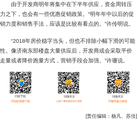
由于开发商明年将集中在下半年供应，资金周转压
力之下，也会有一些优惠促销政策。“明年年中以后的促
销力度和销售手法，应该是比较有看点的。”许传明说。
“2018年房价稳字当头，但也不排除小幅下滑的可能
性。像济南东部楼盘大量供应后，开发商或会采取平价
走量或者降价跑量方式，营销手段会加强。”许珊说。
[责任编辑：
杨凡、苏佳
]