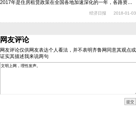
2017年是住房租赁政策在全国各地加速深化的一年，各路资本密集布局的同时，住房租赁市场也在快速增长。
经济日报
2018-01-03
网友评论
网友评论仅供网友表达个人看法，并不表明齐鲁网同意其观点或
证实其描述
我来说两句