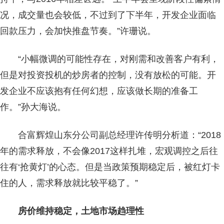
况，成交量也会较低，不过到了下半年，开发企业面临
回款压力，会加快推盘节奏。”许珊说。
“小幅微调的可能性存在，对刚需和改善客户有利，
但是对投资投机的炒房者的控制，没有放松的可能。开
发企业不应该抱有任何幻想，应该做长期的准备工
作。”孙大海说。
合富辉煌山东分公司副总经理许传明分析道：“2018
年的需求释放，不会像2017这样扎堆，宏观调控之后往
往有‘抢黄灯’的心态。但是当政策预期稳定后，被红灯卡
住的人，需求释放就比较平稳了。”
房价维持稳定，土地市场趋理性