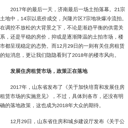
2017年的最后一天，济南最后一场土拍落幕。21宗
土地中，14宗以底价成交，兴隆片区7宗地块爆冷流拍。
在调控不放松的大背景之下，不论是渐趋平衡的供需关
系，还是平稳的房价，抑或是逐渐降温的土拍市场，楼
市都呈现稳定的态势。而12月29日的一则有关住房租赁
的短消息，更让我们隐隐看到了2018年的楼市风向。
发展住房租赁市场，政策正在落地
2017年，山东省发布了《关于加快培育和发展住房
租赁市场的实施意见》，不过，具体到各市，还没有明
确的落地政策，这也成为2018年大众的期待。
12月29日，山东省住房和城乡建设厅发布《关于公