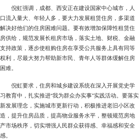
倪虹强调，成都、西安正在建设国家中心城市，人
口流入量大、年轻人多，要大力发展租赁住房，多渠道
解决好他们的住房困难问题。要有效增加保障性租赁住
房供给，规范发展长租房市场，落实土地、财税、金融
支持政策，逐步使租购住房在享受公共服务上具有同等
权利，尽最大努力帮助新市民、青年人等群体缓解住房
困难。
倪虹要求，住房和城乡建设系统在深入开展党史学
习教育中，扎实推进“我为群众办实事”实践活动。要落实
新发展理念，实施城市更新行动，积极推进老旧小区改
造，提升住房品质，提高物业服务水平，整顿规范房地
产市场秩序，切实增强人民群众获得感、幸福感和安全
感。