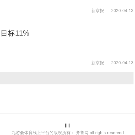
新京报
2020-04-13
目标11%
新京报
2020-04-13
||||
九游会体育线上平台的版权所有： 齐鲁网 all rights reserved