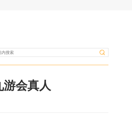
九游会真人