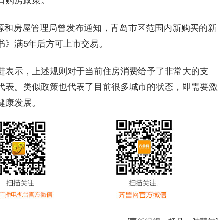
口购房政策。
土资源和房屋管理局曾发布通知，青岛市区范围内新购买的新
书》满5年后方可上市交易。
进表示，上述规则对于当前住房消费给予了非常大的支
代表。类似政策也代表了目前很多城市的状态，即需要激
健康发展。