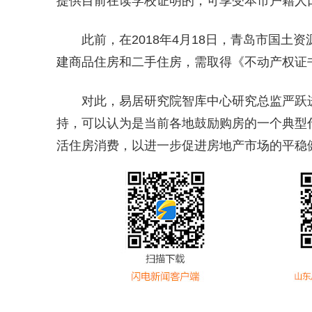
提供目前在读学校证明的，可享受本市户籍人
此前，在2018年4月18日，青岛市国
建商品住房和二手住房，需取得《不动产权证
对此，易居研究院智库中心研究总监严跃
持，可以认为是当前各地鼓励购房的一个典型
活住房消费，以进一步促进房地产市场的平稳