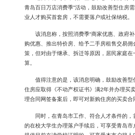
青岛百日万店消费季”活动，鼓励改善型住房
业人才购买首套房，不需要落户或社保纳税。
该消息称，按照消费季“商家优惠、政府
购优惠、推出特价房、给予二手房租售交易佣金
策，但对由于继承、拆迁等原因，居民家庭在
算。
值得注意的是，该消息明确，鼓励改善型
住房应取得《不动产权证书》满2年并办理买
理合同网签备案后，即可对新购住房的买卖合
同时，在青岛市工作、符合人才条件的，
的在校大学生办理落户手续后，可享受青岛市