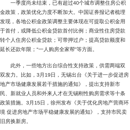
一季度尚未结束，已有超过40个城市调整住房公积
金政策，政策优化力度不断加大。中国证券报记者梳理
发现，各地公积金政策调整主要体现在可提取公积金用
于首付，或降低公积金贷款首付比例；商业性住房贷款
转个人住房公积金贷款；可带押过户；提高贷款额度和
延长还款年限；“一人购房全家帮”等方面。
此外，一些地方出台综合性支持政策，供需两端双
双发力。比如，3月19日，无锡出台《关于进一步促进房
地产市场健康发展若干措施的通知》，提出支持新市
民、新就业人员和外来人才在无锡刚性购房需求等十条
政策措施。3月15日，徐州发布《关于优化房地产营商环
境 促进房地产市场平稳健康发展的通知》，支持市民卖
旧房换新房。