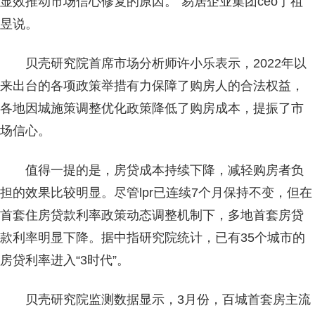
显效推动市场信心修复的原因。”易居企业集团ceo丁祖
昱说。
贝壳研究院首席市场分析师许小乐表示，2022年以
来出台的各项政策举措有力保障了购房人的合法权益，
各地因城施策调整优化政策降低了购房成本，提振了市
场信心。
值得一提的是，房贷成本持续下降，减轻购房者负
担的效果比较明显。尽管lpr已连续7个月保持不变，但在
首套住房贷款利率政策动态调整机制下，多地首套房贷
款利率明显下降。据中指研究院统计，已有35个城市的
房贷利率进入“3时代”。
贝壳研究院监测数据显示，3月份，百城首套房主流