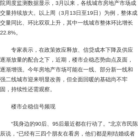
院周度监测数据显示，3月以来，各线城市房地产市场成
交量持续放大。以上周（3月13日至19日）为例，整体成
交量同比、环比双双上升，其中一线城市整体环比增长
22.8%。
专家表示，在政策效应释放、信贷成本下降及供应
逐渐放量的配合之下，近期，楼市企稳态势由点及面，
逐渐增强。今年房地产市场可能在一线、部分新一线和
强二线城市迎来明显改善，但全面回暖的基础尚不牢
固，持续性还需观察。
楼市企稳信号频现
“我身边的90后、95后最近都在行动了。”北京市民陈
辰说，“已经有三四个朋友在看房，他们都是刚结婚或者