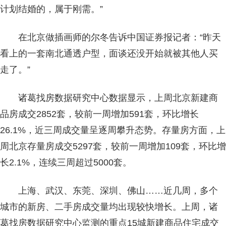
计划结婚的，属于刚需。”
在北京做插画师的尔冬告诉中国证券报记者：“昨天
看上的一套南北通透户型，面谈还没开始就被其他人买
走了。”
诸葛找房数据研究中心数据显示，上周北京新建商
品房成交2852套，较前一周增加591套，环比增长
26.1%，近三周成交量呈逐周攀升态势。存量房方面，上
周北京存量房成交5297套，较前一周增加109套，环比增
长2.1%，连续三周超过5000套。
上海、武汉、东莞、深圳、佛山……近几周，多个
城市的新房、二手房成交量均出现较快增长。上周，诸
葛找房数据研究中心监测的重点15城新建商品住宅成交