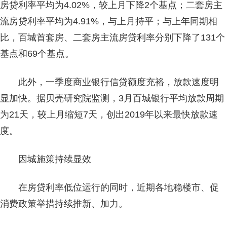
房贷利率平均为4.02%，较上月下降2个基点；二套房主
流房贷利率平均为4.91%，与上月持平；与上年同期相
比，百城首套房、二套房主流房贷利率分别下降了131个
基点和69个基点。
此外，一季度商业银行信贷额度充裕，放款速度明
显加快。据贝壳研究院监测，3月百城银行平均放款周期
为21天，较上月缩短7天，创出2019年以来最快放款速
度。
因城施策持续显效
在房贷利率低位运行的同时，近期各地稳楼市、促
消费政策举措持续推新、加力。