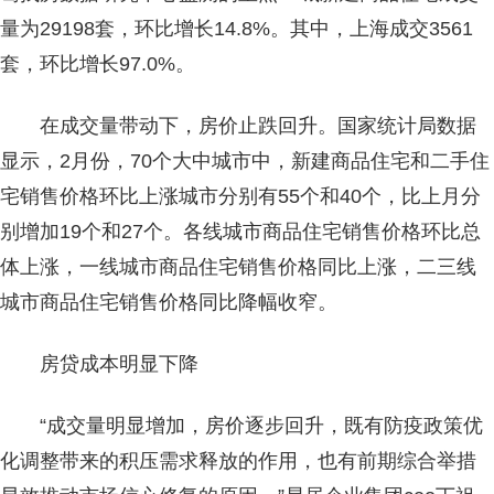
量为29198套，环比增长14.8%。其中，上海成交3561
套，环比增长97.0%。
在成交量带动下，房价止跌回升。国家统计局数据
显示，2月份，70个大中城市中，新建商品住宅和二手住
宅销售价格环比上涨城市分别有55个和40个，比上月分
别增加19个和27个。各线城市商品住宅销售价格环比总
体上涨，一线城市商品住宅销售价格同比上涨，二三线
城市商品住宅销售价格同比降幅收窄。
房贷成本明显下降
“成交量明显增加，房价逐步回升，既有防疫政策优
化调整带来的积压需求释放的作用，也有前期综合举措