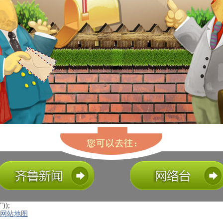
"));
网站地图