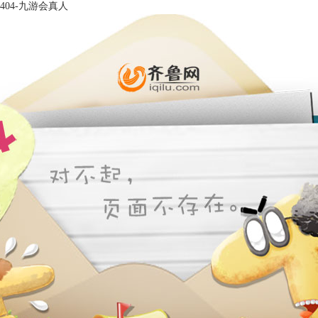
404-九游会真人