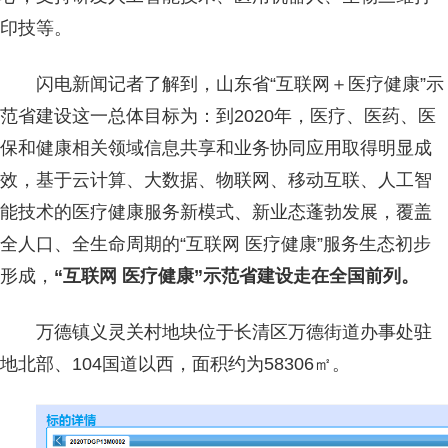
印技等。
闪电新闻记者了解到，山东省“互联网＋医疗健康”示
范省建设这一总体目标为：到2020年，医疗、医药、医
保和健康相关领域信息共享和业务协同应用取得明显成
效，基于云计算、大数据、物联网、移动互联、人工智
能技术的医疗健康服务新模式、新业态蓬勃发展，覆盖
全人口、全生命周期的“互联网 医疗健康”服务生态初步
形成，
“互联网 医疗健康”示范省建设走在全国前列。
万德镇义灵关村地块位于长清区万德街道办事处驻
地北部、104国道以西，面积约为58306㎡。