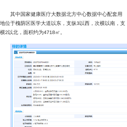
其中国家健康医疗大数据北方中心数据中心配套用
地位于槐荫区医学大道以东，支纵3以西，次横以南，支
横2以北，面积约为4718㎡。