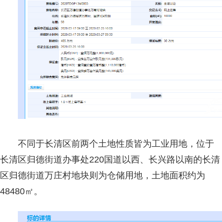
不同于长清区前两个土地性质皆为工业用地，位于
长清区归德街道办事处220国道以西、长兴路以南的长清
区归德街道万庄村地块则为仓储用地，土地面积约为
48480㎡。