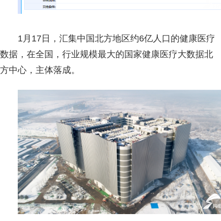
1月17日，汇集中国北方地区约6亿人口的健康医疗
数据，在全国，行业规模最大的国家健康医疗大数据北
方中心，主体落成。