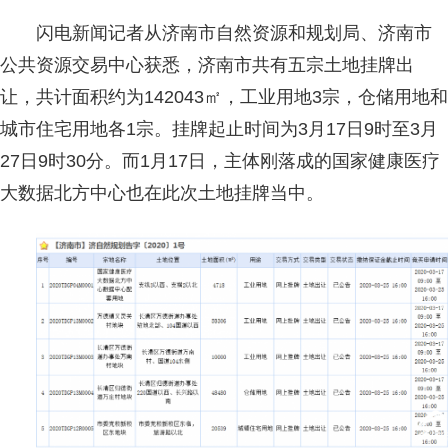
闪电新闻记者从济南市自然资源和规划局、济南市
公共资源交易中心获悉，济南市共有五宗土地挂牌出
让，共计面积约为142043㎡，工业用地3宗，仓储用地和
城市住宅用地各1宗。挂牌起止时间为3月17日9时至3月
27日9时30分。而1月17日，主体刚落成的国家健康医疗
大数据北方中心也在此次土地挂牌当中。