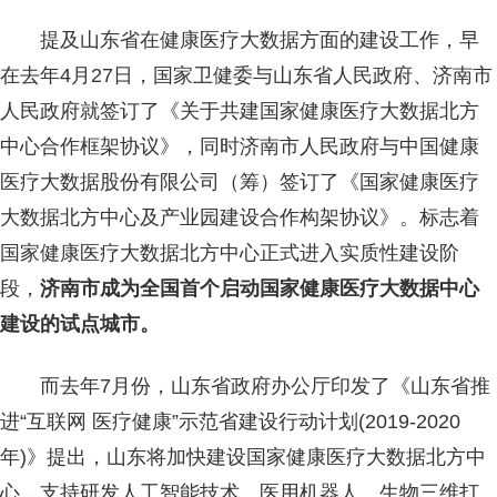
提及山东省在健康医疗大数据方面的建设工作，早
在去年4月27日，国家卫健委与山东省人民政府、济南市
人民政府就签订了《关于共建国家健康医疗大数据北方
中心合作框架协议》，同时济南市人民政府与中国健康
医疗大数据股份有限公司（筹）签订了《国家健康医疗
大数据北方中心及产业园建设合作构架协议》。标志着
国家健康医疗大数据北方中心正式进入实质性建设阶
段，
济南市成为全国首个启动国家健康医疗大数据中心
建设的试点城市。
而去年7月份，山东省政府办公厅印发了《山东省推
进“互联网 医疗健康”示范省建设行动计划(2019-2020
年)》提出，山东将加快建设国家健康医疗大数据北方中
心，支持研发人工智能技术、医用机器人、生物三维打