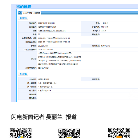
闪电新闻记者 吴丽兰 报道