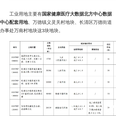
工业用地主要有
国家健康医疗大数据北方中心数据
中心配套用地
、万德镇义灵关村地块、长清区万德街道
办事处万南村地块这3块地块。