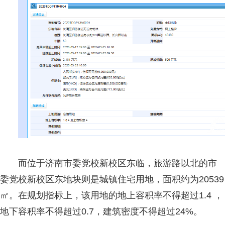
而位于济南市委党校新校区东临，旅游路以北的市
委党校新校区东地块则是城镇住宅用地，面积约为20539
㎡。在规划指标上，该用地的地上容积率不得超过1.4 ，
地下容积率不得超过0.7，建筑密度不得超过24%。