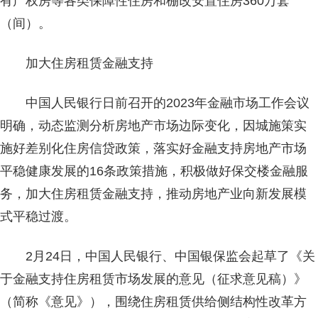
有产权房等各类保障性住房和棚改安置住房360万套
（间）。
加大住房租赁金融支持
中国人民银行日前召开的2023年金融市场工作会议
明确，动态监测分析房地产市场边际变化，因城施策实
施好差别化住房信贷政策，落实好金融支持房地产市场
平稳健康发展的16条政策措施，积极做好保交楼金融服
务，加大住房租赁金融支持，推动房地产业向新发展模
式平稳过渡。
2月24日，中国人民银行、中国银保监会起草了《关
于金融支持住房租赁市场发展的意见（征求意见稿）》
（简称《意见》），围绕住房租赁供给侧结构性改革方