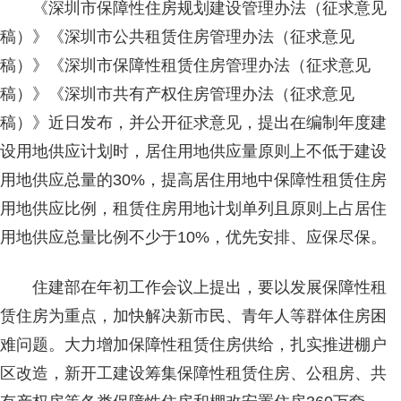
《深圳市保障性住房规划建设管理办法（征求意见
稿）》《深圳市公共租赁住房管理办法（征求意见
稿）》《深圳市保障性租赁住房管理办法（征求意见
稿）》《深圳市共有产权住房管理办法（征求意见
稿）》近日发布，并公开征求意见，提出在编制年度建
设用地供应计划时，居住用地供应量原则上不低于建设
用地供应总量的30%，提高居住用地中保障性租赁住房
用地供应比例，租赁住房用地计划单列且原则上占居住
用地供应总量比例不少于10%，优先安排、应保尽保。
住建部在年初工作会议上提出，要以发展保障性租
赁住房为重点，加快解决新市民、青年人等群体住房困
难问题。大力增加保障性租赁住房供给，扎实推进棚户
区改造，新开工建设筹集保障性租赁住房、公租房、共