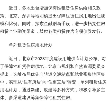
近日，多地出台增加保障性租赁住房供给相关政
策。北京、深圳等地明确提出保障租赁住房用地出让规
模和比例。同时，探索金融创新手段，进一步拓宽住房
租赁企业融资渠道，鼓励各类租赁住房专项债券发行。
单列租赁住房用地计划
近日，北京市2023年度建设用地供应计划公布。对
于保障性租赁住房供地，北京市规划和自然资源委员会
提出，选址布局优先向轨道交通站点和就业密集地区集
中，实现从“住有所居”向“住更宜居”转变，单列租赁住房
用地计划，通过新建、改建等多种方式，积极引导多主
体、多渠道建设筹集保障性租赁住房。