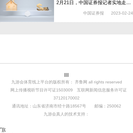
2月21日，中国证券报记者实地走访北京二手房市场发现，成交量有所放大，成交价整体平稳。为了促进成交，中介机构推出各种优惠活动，中介费...
中国证券报
2023-02-24
||||
九游会体育线上平台的版权所有： 齐鲁网 all rights reserved
网上传播视听节目许可证1503009 互联网新闻信息服务许可证
37120170002
通讯地址：山东省济南市经十路18567号 邮编：250062
九游会真人的技术支持：
"));