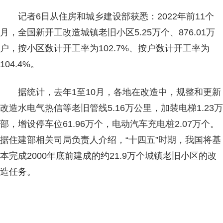
记者6日从住房和城乡建设部获悉：2022年前11个
月，全国新开工改造城镇老旧小区5.25万个、876.01万
户，按小区数计开工率为102.7%、按户数计开工率为
104.4%。
据统计，去年1至10月，各地在改造中，规整和更新
改造水电气热信等老旧管线5.16万公里，加装电梯1.23万
部，增设停车位61.96万个，电动汽车充电桩2.07万个。
据住建部相关司局负责人介绍，“十四五”时期，我国将基
本完成2000年底前建成的约21.9万个城镇老旧小区的改
造任务。