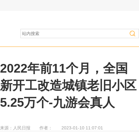
房产家居
>
行业资讯
2022年前11个月，全国
新开工改造城镇老旧小区
5.25万个-九游会真人
来源：
人民日报
作者：
2023-01-10 11:07:01