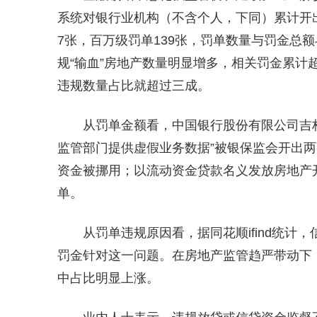
系统对银行业机构（不含个人，下同）累计开出
7张，百万级罚单139张，罚单数量与罚金总额
规“输血”房地产数量明显增多，相关罚金累计
违规数量占比就超过三成。
从罚单金额看，中国银行股份有限公司吉
监管部门提供虚假业务数据”被银保监会开出两
资金被挪用；以流动资金贷款名义发放房地产开
单。
从罚单违规原因看，据同花顺ifind统计，
罚金针对这一问题。在房地产监管趋严带动下
中占比明显上涨。