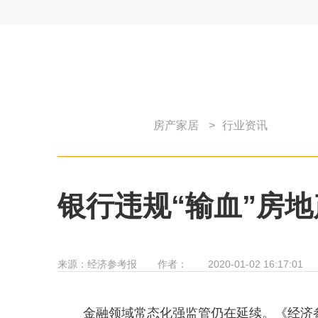
房产家居
>
行业资讯
银行违规“输血”房地
来源：
经济参考报
作者：
2020-01-02 16:17:01
金融领域常态化强监管仍在延续。《经济参