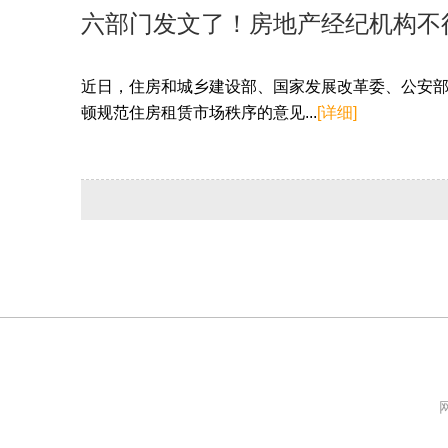
六部门发文了！房地产经纪机构不
近日，住房和城乡建设部、国家发展改革委、公安部
顿规范住房租赁市场秩序的意见...
[详细]
网