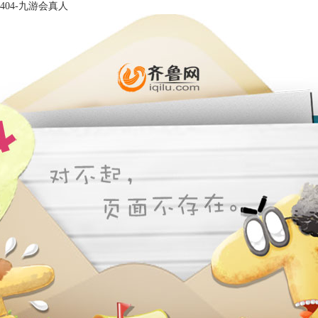
404-九游会真人