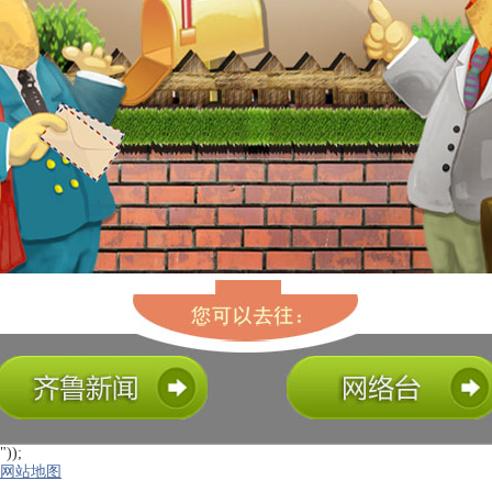
"));
网站地图