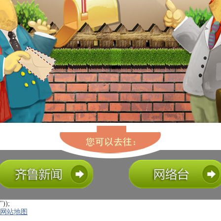
"));
网站地图