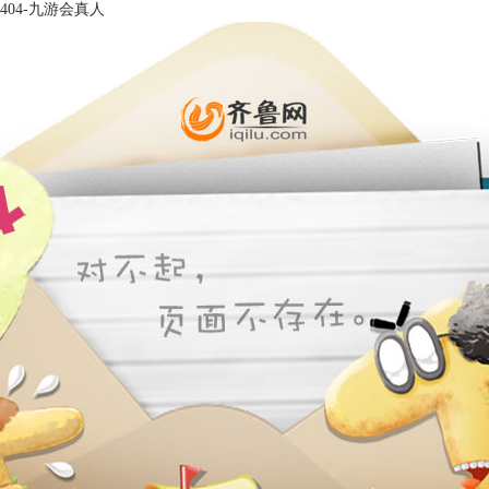
404-九游会真人