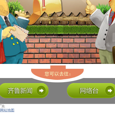
"));
网站地图