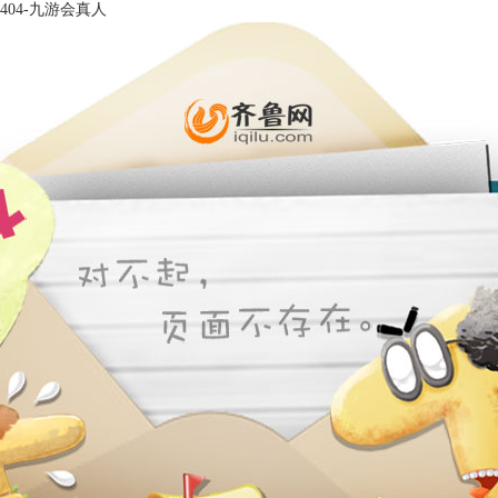
404-九游会真人