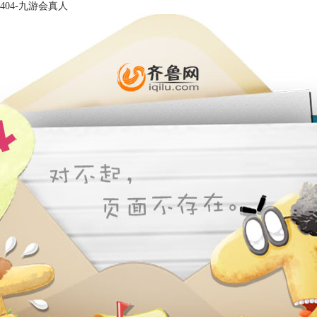
404-九游会真人