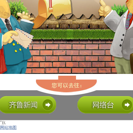
"));
网站地图